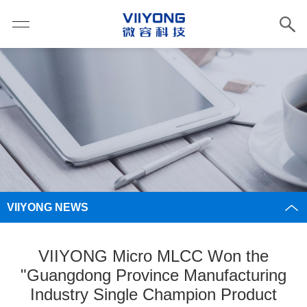
VIIYONG NEWS
VIIYONG Micro MLCC Won the
"Guangdong Province Manufacturing
Industry Single Champion Product