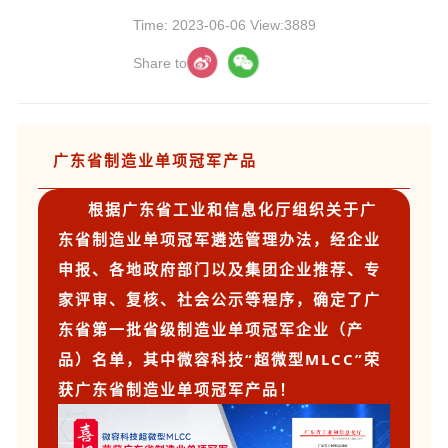
Time: 2023-06-06 View:3889
Share to
广东省制造业
单项冠军产品
根据广东省工业和信息化厅组织关于广
东省制造业单项冠军遴选管理办法，经企业
申报、各地政府部门以及集团企业推荐、专
家评审、复核、社会公示等程序，确定了广
东省第一批省级制造业单项冠军企业（产
品）名单，其中微容科技“超微型MLCC”荣
获广东省制造业单项冠军产品！